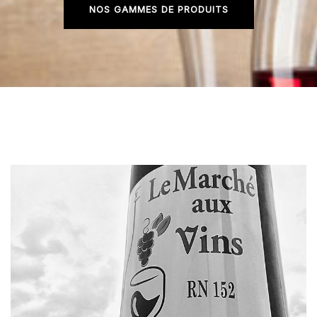
NOS GAMMES DE PRODUITS