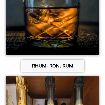
RHUM, RON, RUM