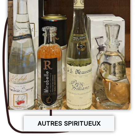
AUTRES SPIRITUEUX