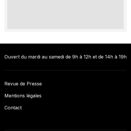
Ouvert du mardi au samedi de 9h à 12h et de 14h à 19h
Revue de Presse
Mentions légales
Contact