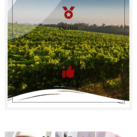
Qualité
Conseil