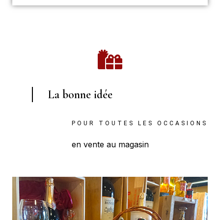
La bonne idée
POUR TOUTES LES OCCASIONS
en vente au magasin