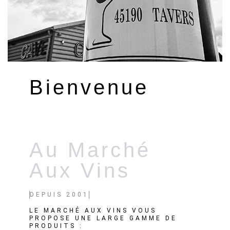
Bienvenue
Au Marché
Aux Vins
DEPUIS 2001
LE MARCHÉ AUX VINS VOUS
PROPOSE UNE LARGE GAMME DE
PRODUITS :