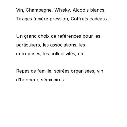
Vin, Champagne, Whisky, Alcools blancs,
Tirages à bière pression, Coffrets cadeaux.
Un grand choix de références pour les
particuliers, les associations, les
entreprises, les collectivités, etc…
Repas de famille, soirées organisées, vin
d’honneur, séminaires.