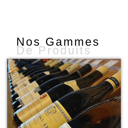
Nos Gammes
De Produits