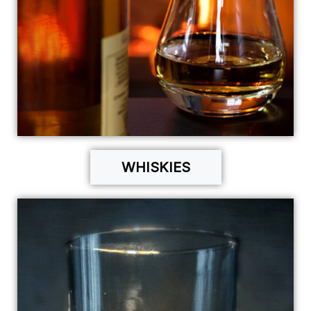
WHISKIES