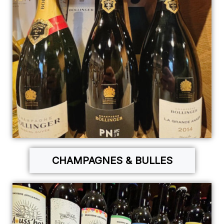
CHAMPAGNES & BULLES