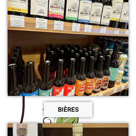
BIÈRES