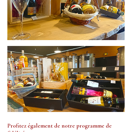
Profitez également de notre programme de