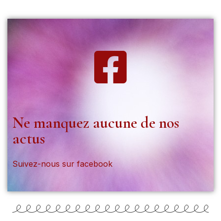
Ne manquez aucune de nos
actus
Suivez-nous sur facebook